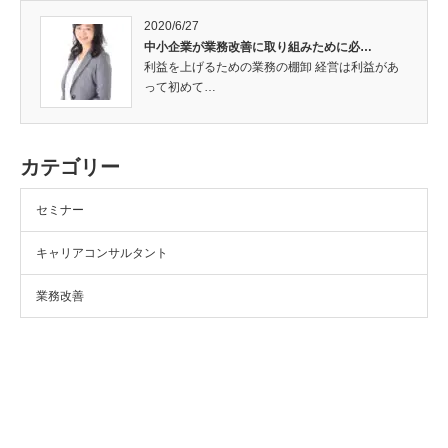
2020/6/27
中小企業が業務改善に取り組みために必…
利益を上げるための業務の棚卸 経営は利益があ
って初めて…
カテゴリー
セミナー
キャリアコンサルタント
業務改善