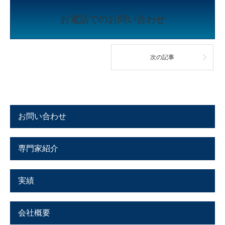
お電話でのお問い合わせ
次の記事
お問い合わせ
専門家紹介
実績
会社概要