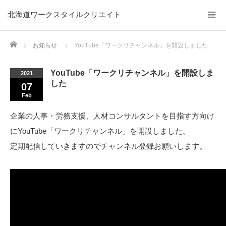
北海道ワークスタイルクリエイト
Home
お知らせ
YouTube「ワークリチャンネル」を開設しました
YouTube「ワークリチャンネル」を開設しま
2021
した
07
Feb
企業の人事・労務支援、人材コンサルタントを目指す方向け
にYouTube「ワークリチャンネル」を開設しました。
定期配信していきますのでチャンネル登録お願いします。