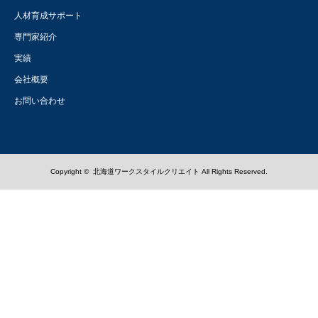
人材育成サポート
専門家紹介
実績
会社概要
お問い合わせ
Copyright ©
北海道ワークスタイルクリエイト
All Rights Reserved.