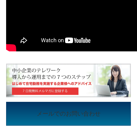
メールでのお問い合わせ