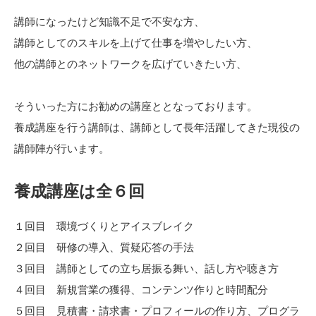
講師になったけど知識不足で不安な方、
講師としてのスキルを上げて仕事を増やしたい方、
他の講師とのネットワークを広げていきたい方、
そういった方にお勧めの講座ととなっております。
養成講座を行う講師は、講師として長年活躍してきた現役の
講師陣が行います。
養成講座は全６回
１回目 環境づくりとアイスブレイク
２回目 研修の導入、質疑応答の手法
３回目 講師としての立ち居振る舞い、話し方や聴き方
４回目 新規営業の獲得、コンテンツ作りと時間配分
５回目 見積書・請求書・プロフィールの作り方、プログラ