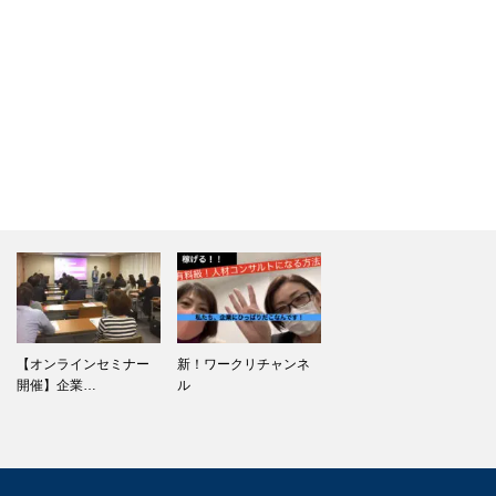
【オンラインセミナー
新！ワークリチャンネ
開催】企業…
ル