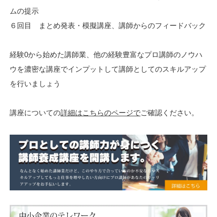
ムの提示
６回目 まとめ発表・模擬講座、講師からのフィードバック
経験0から始めた講師業、他の経験豊富なプロ講師のノウハ
ウを濃密な講座でインプットして講師としてのスキルアップ
を行いましょう
講座についての
詳細はこちらのページで
ご確認ください。