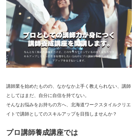
講師業を始めたものの、なかなか上手く教えられない、講師
としてはまだ、自分に自信を持てない。
そんなお悩みをお持ちの方へ、北海道ワークスタイルクリエ
イトで講師としてのスキルアップを目指しませんか？
プロ講師養成講座では