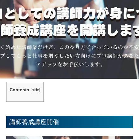
Contents
[
hide
]
講師養成講座開催