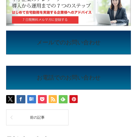
メールでのお問い合わせ
お電話でのお問い合わせ
前の記事