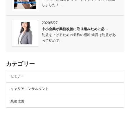
しました！ …
2020/6/27
中小企業が業務改善に取り組みために必…
利益を上げるための業務の棚卸 経営は利益があ
って初めて…
カテゴリー
セミナー
キャリアコンサルタント
業務改善