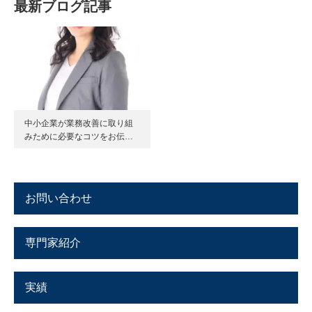
最新ブログ記事
中小企業が業務改善に取り組
みために必要なコツをお伝…
お問い合わせ
専門家紹介
実績