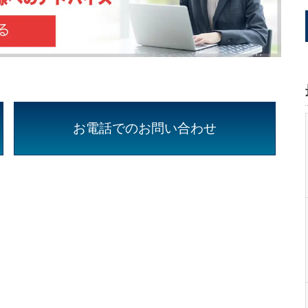
お電話でのお問い合わせ