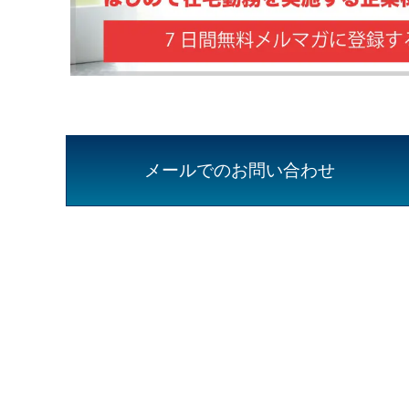
メールでのお問い合わせ