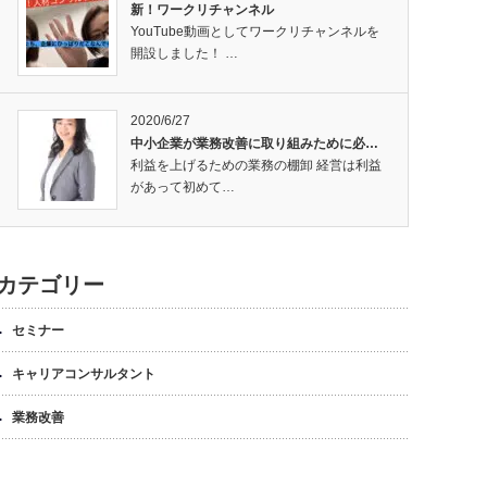
新！ワークリチャンネル
YouTube動画としてワークリチャンネルを
開設しました！ …
2020/6/27
中小企業が業務改善に取り組みために必…
利益を上げるための業務の棚卸 経営は利益
があって初めて…
カテゴリー
セミナー
キャリアコンサルタント
業務改善