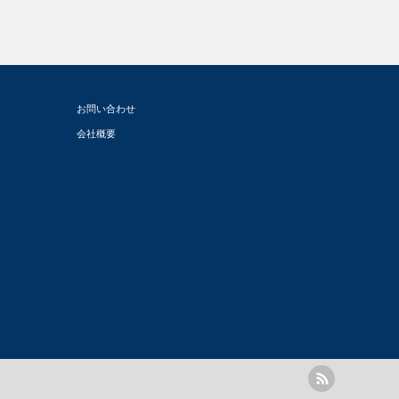
お問い合わせ
会社概要
rss