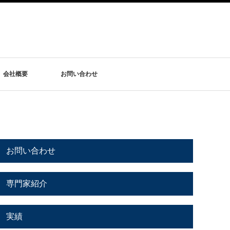
会社概要
お問い合わせ
お問い合わせ
専門家紹介
実績