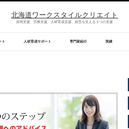
北海道ワークスタイルクリエイト
採用支援、労務支援、人材育成支援、経営を支える３つの支援
ート
人材育成サポート
専門家紹介
実績